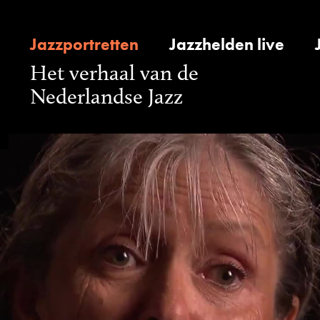
Jazzportretten
Jazzhelden live
Het verhaal van de
Nederlandse Jazz