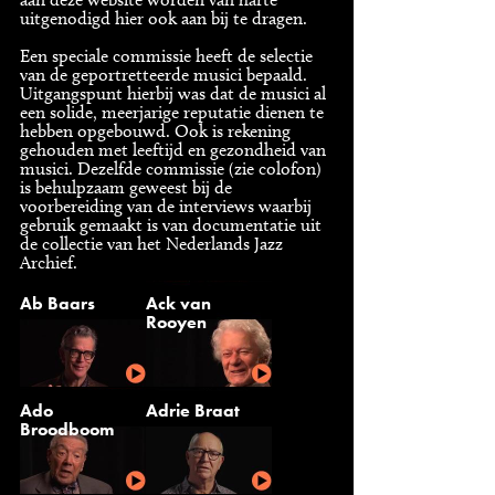
uitgenodigd hier ook aan bij te dragen.
Een speciale commissie heeft de selectie
van de geportretteerde musici bepaald.
Uitgangspunt hierbij was dat de musici al
een solide, meerjarige reputatie dienen te
hebben opgebouwd. Ook is rekening
gehouden met leeftijd en gezondheid van
musici. Dezelfde commissie (zie colofon)
is behulpzaam geweest bij de
voorbereiding van de interviews waarbij
gebruik gemaakt is van documentatie uit
de collectie van het Nederlands Jazz
Archief.
Ab Baars
Ack van
Rooyen
Ado
Adrie Braat
Broodboom