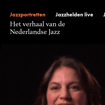
Jazzportretten
Jazzhelden live
Het verhaal van de
Nederlandse Jazz