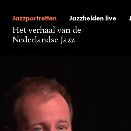
Jazzportretten
Jazzhelden live
Het verhaal van de
Nederlandse Jazz