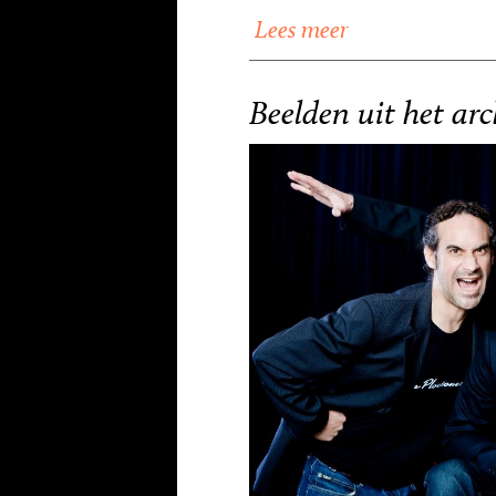
Lees meer
Beelden uit het arc