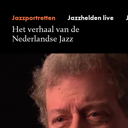
Jazzportretten
Jazzhelden live
Het verhaal van de
Nederlandse Jazz