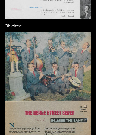
Rhythme