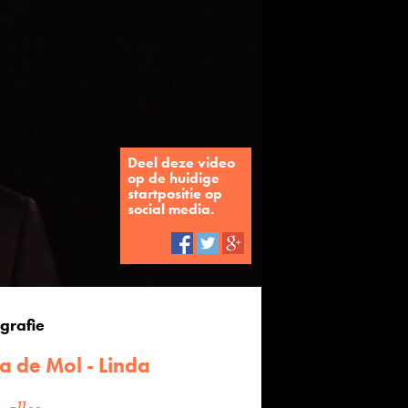
Deel deze video
op de huidige
startpositie op
social media.
grafie
a de Mol - Linda