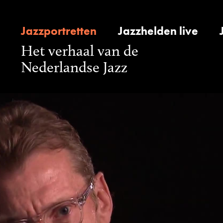
Jazzportretten
Jazzhelden live
Het verhaal van de
Nederlandse Jazz