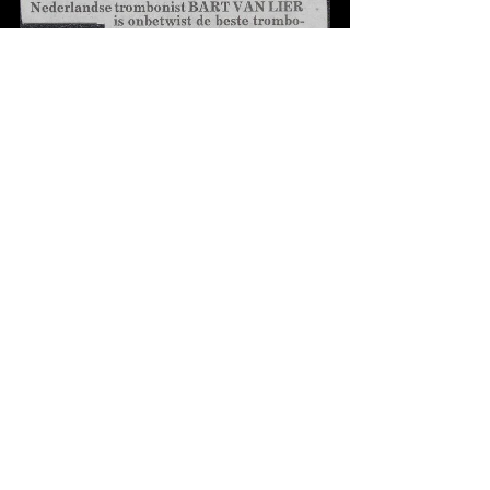
31-5-1997, Nieuws van de Dag