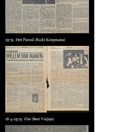
1979, Het Parool (Rudy Koopmans)
18-4-1979, Oor (Bert Vuijsje)