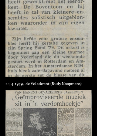
24-4-1979, de Volkskrant (Rudy Koopmans)