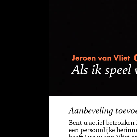
Jeroen van Vliet
Als ik speel
Aanbeveling toevo
Bent u actief betrokken
een persoonlijke herinne