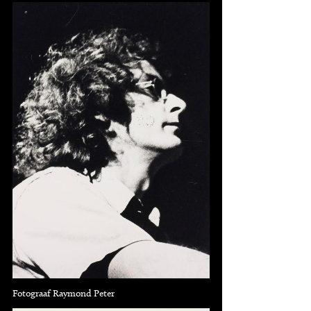
Fotograaf Raymond Peter