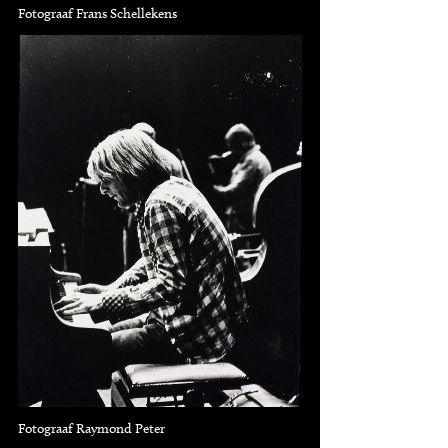
Fotograaf Frans Schellekens
Fotograaf Raymond Peter