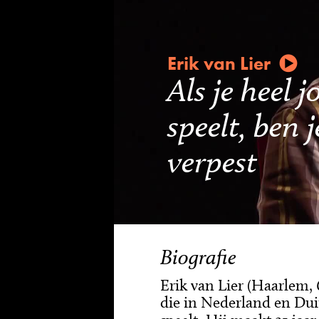
Erik van Lier
Als je heel
speelt, ben 
verpest
Biografie
Erik van Lier (Haarlem, 
die in Nederland en Dui