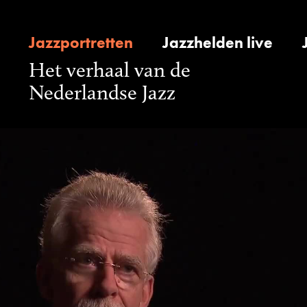
Jazzportretten
Jazzhelden live
Het verhaal van de
Nederlandse Jazz