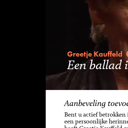
Greetje Kauffeld
Een ballad 
Aanbeveling toevo
Bent u actief betrokken
een persoonlijke herinne