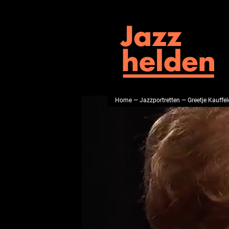
Home
—
Jazzportretten
— Greetje Kauffel