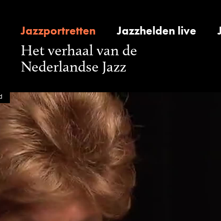
Jazzportretten
Jazzhelden live
Het verhaal van de
Nederlandse Jazz
d