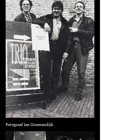
Fotograaf Jan Groenendijk