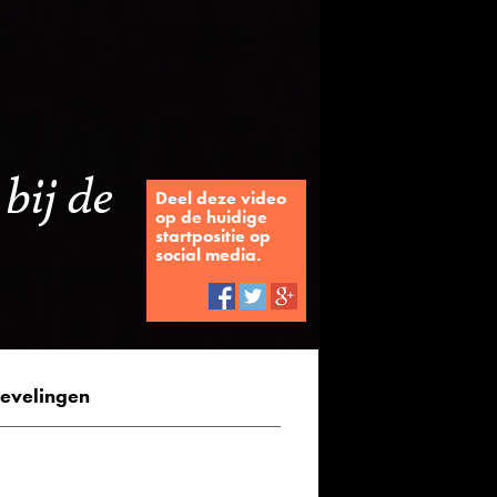
bij de
Deel deze video
op de huidige
startpositie op
social media.
evelingen