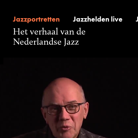
Jazzportretten
Jazzhelden live
Het verhaal van de
Nederlandse Jazz