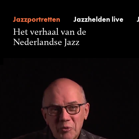
Jazzportretten
Jazzhelden live
Het verhaal van de
Nederlandse Jazz