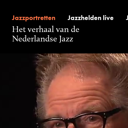
Jazzportretten
Jazzhelden live
Het verhaal van de
Nederlandse Jazz