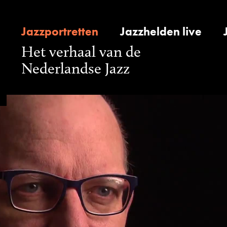
Jazzportretten
Jazzhelden live
Het verhaal van de
Nederlandse Jazz