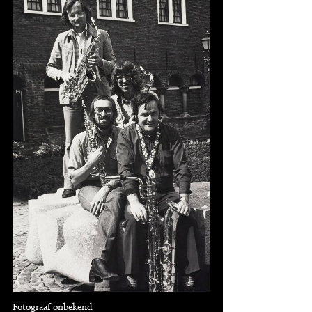
Fotograaf onbekend