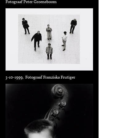
Fotograaf Peter Groeneboom
3-10-1999, Fotograaf Franziska Frutiger