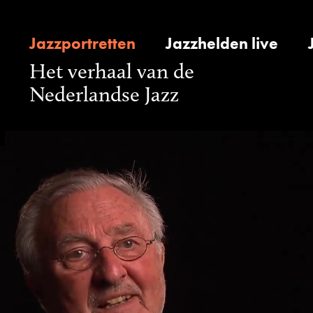
Jazzportretten
Jazzhelden live
Het verhaal van de
Nederlandse Jazz