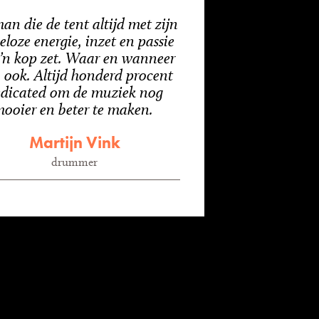
an die de tent altijd met zijn
loze energie, inzet en passie
’n kop zet. Waar en wanneer
 ook. Altijd honderd procent
dicated om de muziek nog
ooier en beter te maken.
Martijn Vink
drummer