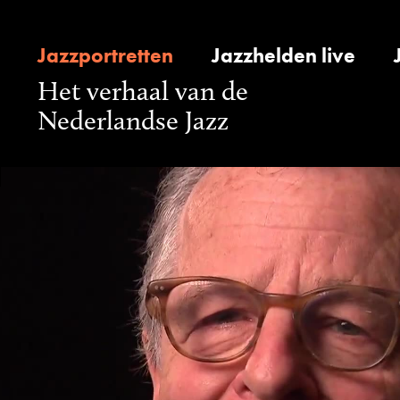
Jazzportretten
Jazzhelden live
Het verhaal van de
Nederlandse Jazz