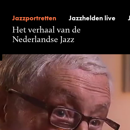
Jazzportretten
Jazzhelden live
Het verhaal van de
Nederlandse Jazz