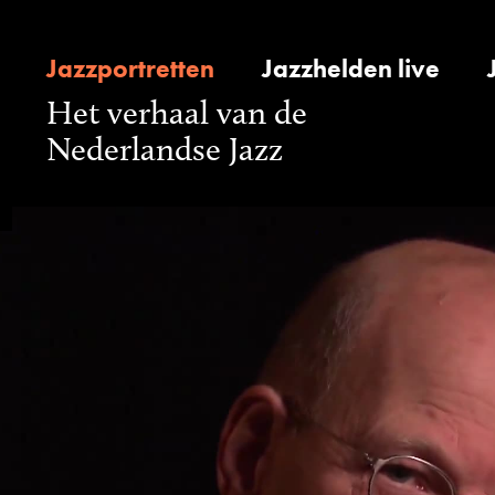
Jazzportretten
Jazzhelden live
Het verhaal van de
Nederlandse Jazz