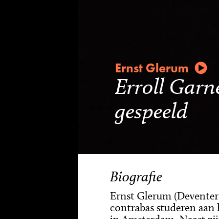
Ernst Glerum
Erroll Garn
gespeeld
Biografie
Ernst Glerum (Deventer, 
contrabas studeren aan