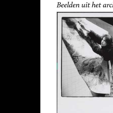
Beelden uit het arc