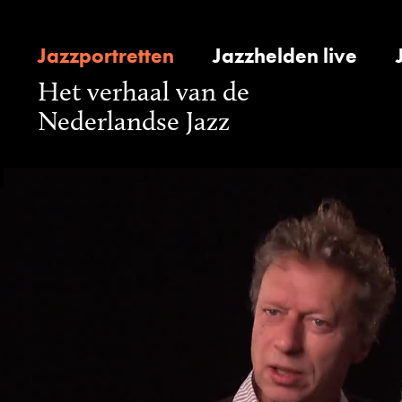
Jazzportretten
Jazzhelden live
Het verhaal van de
Nederlandse Jazz