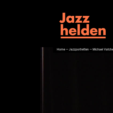
Home
—
Jazzportretten
— Michael Vatche