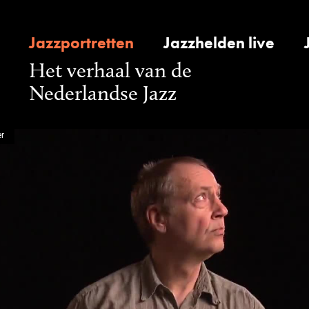
Jazzportretten
Jazzhelden live
Het verhaal van de
Nederlandse Jazz
r