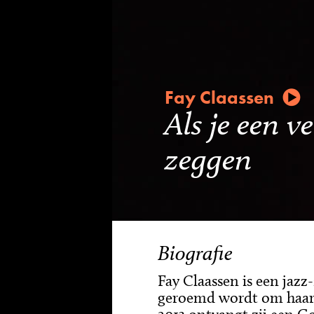
Fay Claassen
Als je een v
zeggen
Biografie
Fay Claassen is een jazz
geroemd wordt om haar 