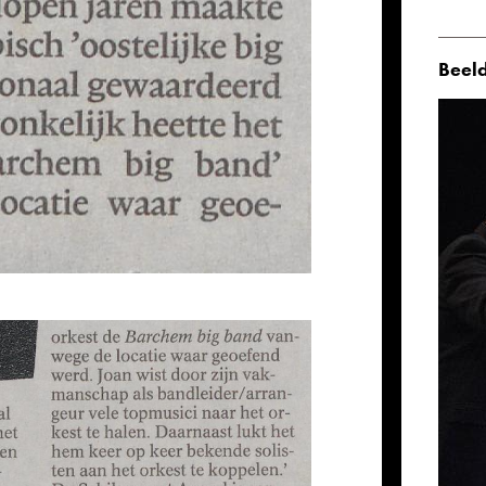
Beeld