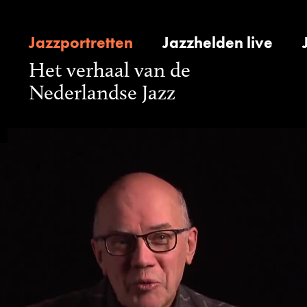
Jazzportretten
Jazzhelden live
Het verhaal van de
Nederlandse Jazz