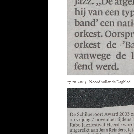
17-10-2003, Noordhollands Dagblad