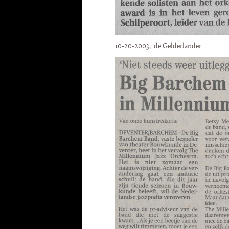
10-20-2003, de Gelderlander