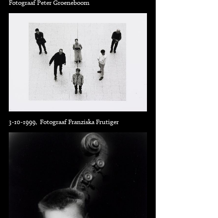
Fotograaf Peter Groeneboom
3-10-1999, Fotograaf Franziska Frutiger