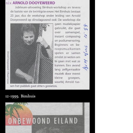
12-1999, Bimhuis