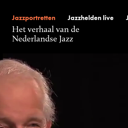
Jazzportretten
Jazzhelden live
Het verhaal van de
Nederlandse Jazz