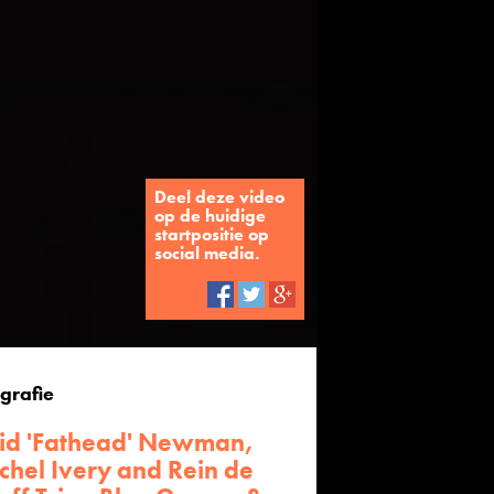
Deel deze video
op de huidige
startpositie op
social media.
grafie
id 'Fathead' Newman,
hel Ivery and Rein de