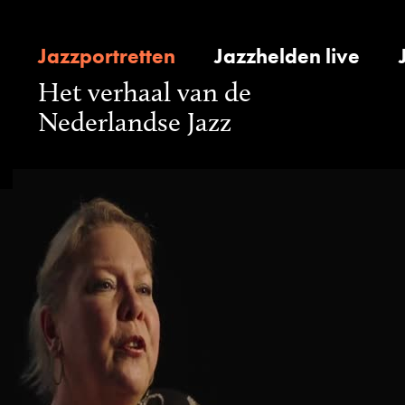
Jazzportretten
Jazzhelden live
Het verhaal van de
Nederlandse Jazz