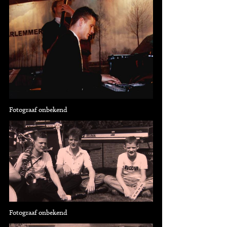
Fotograaf onbekend
Fotograaf onbekend