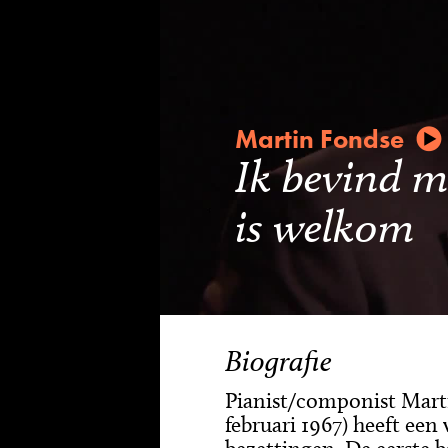
Martin Fondse
Ik bevind me
is welkom
Biografie
Pianist/componist Mart
februari 1967) heeft een