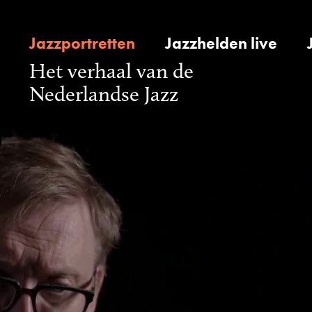
Jazzportretten
Jazzhelden live
Het verhaal van de
Nederlandse Jazz