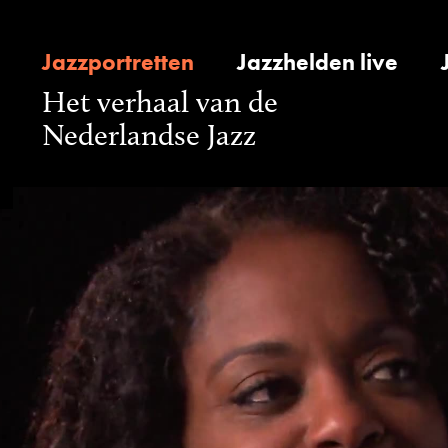
Jazzportretten
Jazzhelden live
Het verhaal van de
Nederlandse Jazz