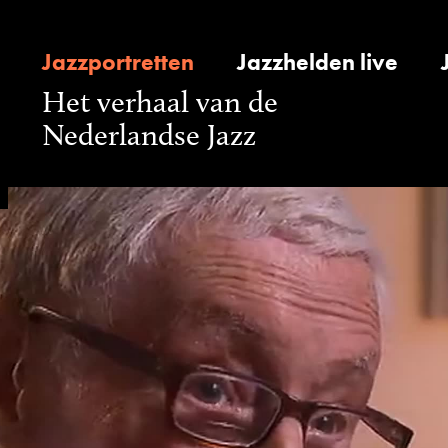
Jazzportretten
Jazzhelden live
Het verhaal van de
Nederlandse Jazz