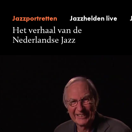
Jazzportretten
Jazzhelden live
Het verhaal van de
Nederlandse Jazz