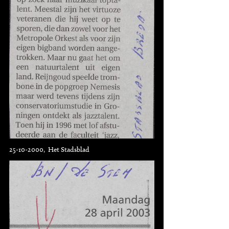
25-10-2000, Het Stadsblad