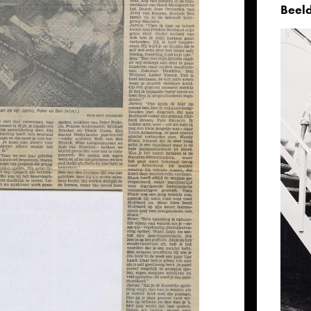
Beeld