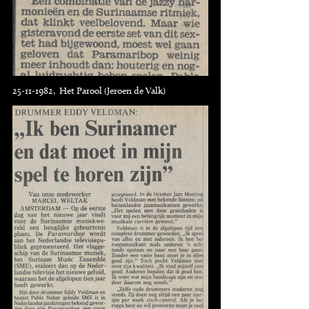
25-11-1982, Het Parool (Jeroen de Valk)