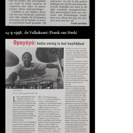
14-9-1998, de Volkskrant (Frank van Herk)