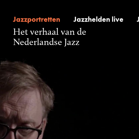
Jazzportretten
Jazzhelden live
Het verhaal van de
Nederlandse Jazz