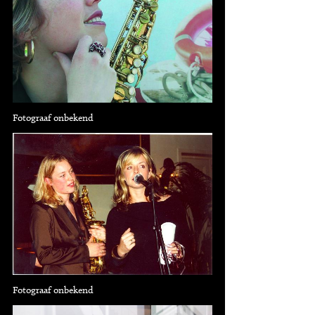
Fotograaf onbekend
Fotograaf onbekend