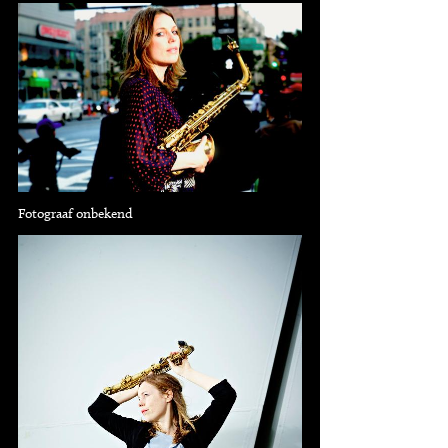
Fotograaf onbekend