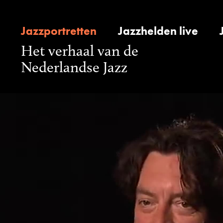
Jazzportretten
Jazzhelden live
Het verhaal van de
Nederlandse Jazz