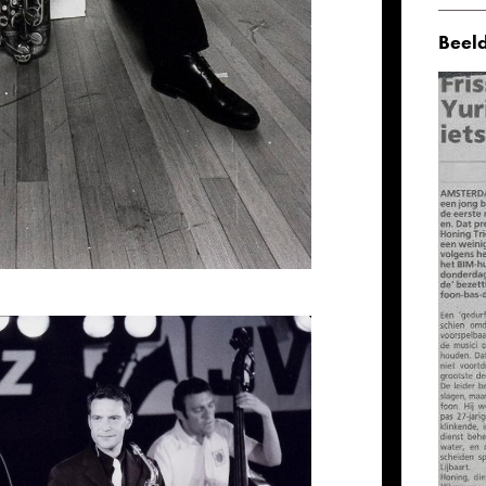
Beeld