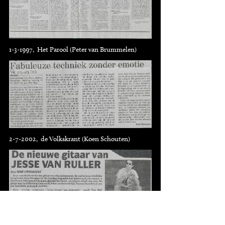
1-3-1997, Het Parool (Peter van Brummelen)
2-7-2002, de Volkskrant (Koen Schouten)