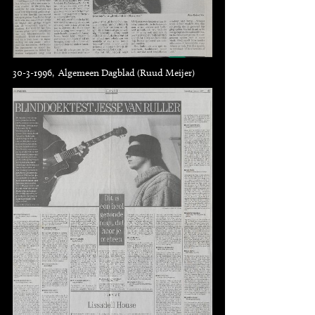
30-3-1996, Algemeen Dagblad (Ruud Meijer)