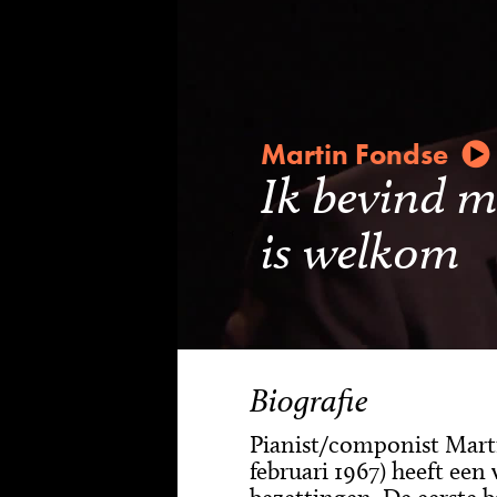
Martin Fondse
Ik bevind me
is welkom
Biografie
Pianist/componist Mart
februari 1967) heeft een