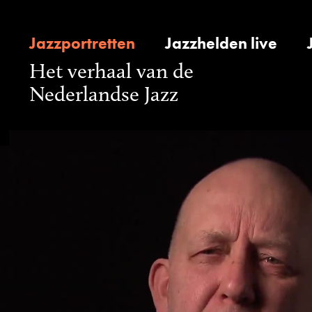
Jazzportretten
Jazzhelden live
Het verhaal van de
Nederlandse Jazz