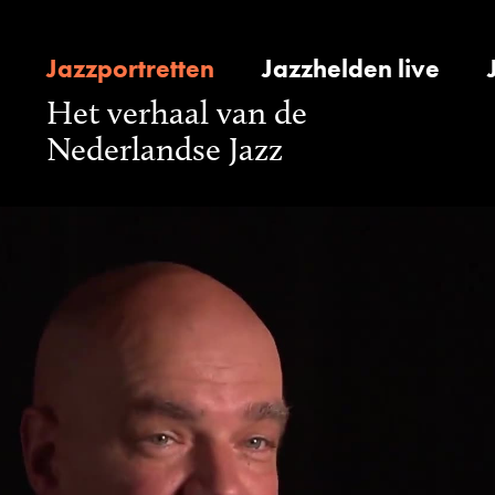
Jazzportretten
Jazzhelden live
Het verhaal van de
Nederlandse Jazz