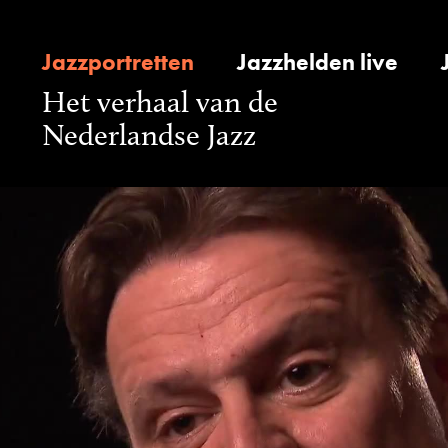
Jazzportretten
Jazzhelden live
Het verhaal van de
Nederlandse Jazz