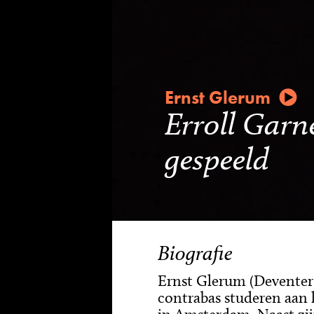
Ernst Glerum
Erroll Garn
gespeeld
Biografie
Ernst Glerum (Deventer, 
contrabas studeren aan