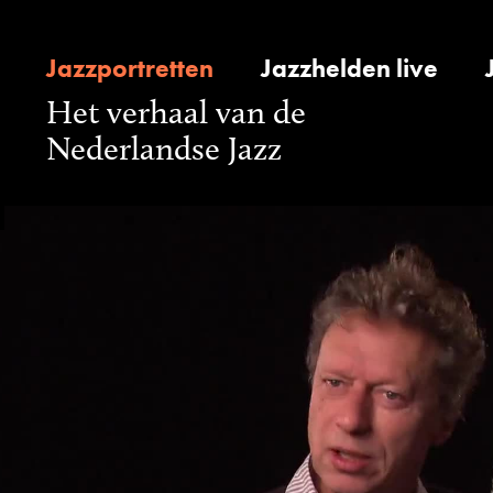
Jazzportretten
Jazzhelden live
Het verhaal van de
Nederlandse Jazz