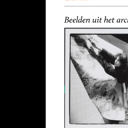
Beelden uit het arc